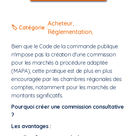
Acheteur
,
🏷️ Catégorie :
Réglementation
,
Bien que le Code de la commande publique
n'impose pas la création d'une commission
pour les marchés à procédure adaptée
(MAPA), cette pratique est de plus en plus
encouragée par les chambres régionales des
comptes, notamment pour les marchés de
montants significatifs.
Pourquoi créer une commission consultative
?
Les avantages :