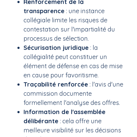
Renforcement de la
transparence
: une instance
collégiale limite les risques de
contestation sur l'impartialité du
processus de sélection.
Sécurisation juridique
: la
collégialité peut constituer un
élément de défense en cas de mise
en cause pour favoritisme.
Traçabilité renforcée
: l'avis d'une
commission documente
formellement l'analyse des offres.
Information de l'assemblée
délibérante
: cela offre une
meilleure visibilité sur les décisions