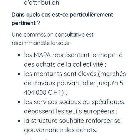
d'attribution.
Dans quels cas est-ce particulièrement
pertinent ?
Une commission consultative est
recommandée lorsque :
les MAPA représentent la majorité
des achats de la collectivité ;
les montants sont élevés (marchés
de travaux pouvant aller jusqu'à 5
404 000 € HT) ;
les services sociaux ou spécifiques
dépassent les seuils européens ;
la structure souhaite renforcer sa
gouvernance des achats.