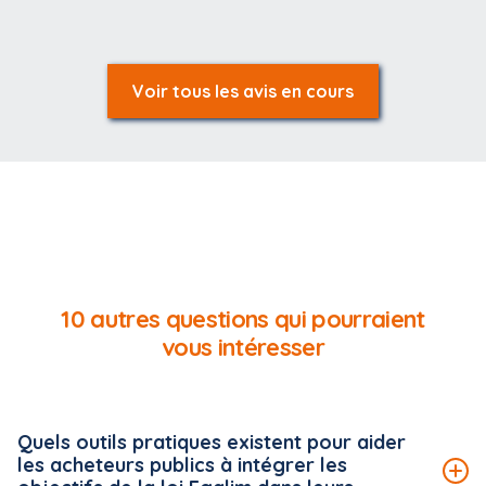
Voir tous les avis en cours
10 autres questions qui pourraient
vous intéresser
Quels outils pratiques existent pour aider
les acheteurs publics à intégrer les