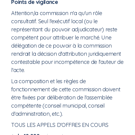
Points de vigilance
Attention,la commission n'a qu'un rôle
consultatif. Seul l'exécutif local (ou le
représentant du pouvoir adjudicateur) reste
compétent pour attribuer le marché. Une
délégation de ce pouvoir à la commission
rendrait la décision d'attribution juridiquement
contestable pour incompétence de l'auteur de
l'acte.
La composition et les règles de
fonctionnement de cette commission doivent
être fixées par délibération de l'assemblée
compétente (conseil municipal, conseil
d'administration, etc.).
TOUS LES APPELS D'OFFRES EN COURS