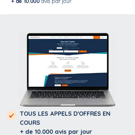
+ de 10.000
avis par jour
TOUS LES APPELS D'OFFRES EN
COURS
+ de 10.000
avis par jour