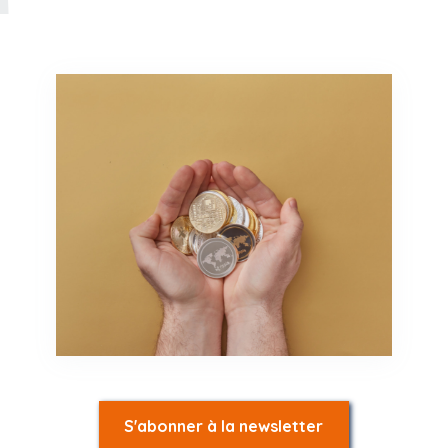
S'abonner à la newsletter