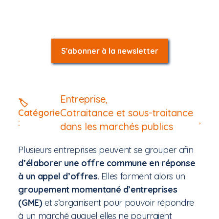
S'abonner à la newsletter
Entreprise
,
🏷️
Cotraitance et sous-traitance
Catégorie
,
:
dans les marchés publics
Plusieurs entreprises peuvent se grouper afin
d’élaborer une offre commune en réponse
à un appel d’offres
. Elles forment alors un
groupement momentané d’entreprises
(GME)
et s’organisent pour pouvoir répondre
à un marché auquel elles ne pourraient