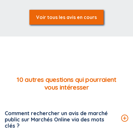
Voir tous les avis en cours
10 autres questions qui pourraient
vous intéresser
Comment rechercher un avis de marché
public sur Marchés Online via des mots
clés ?