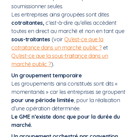
soumissionner seules.
Les entreprises ainsi groupées sont dites
cotraitantes,
c’est-à-dire qu’elles accèdent
toutes en direct au marché et non en tant que
sous-traitantes
(voir
Qu’est-ce que la
cotraitance dans un marché public ?
et
Qu’est-ce que la sous-traitance dans un
marché public ?
).
Un groupement temporaire
Les groupements ainsi constitués sont dits «
momentanés » car les entreprises se groupent
pour une période limitée
, pour la réalisation
d’une opération déterminée.
Le GME n’existe donc que pour la durée du
marché.
Un groupement orchestré par convention