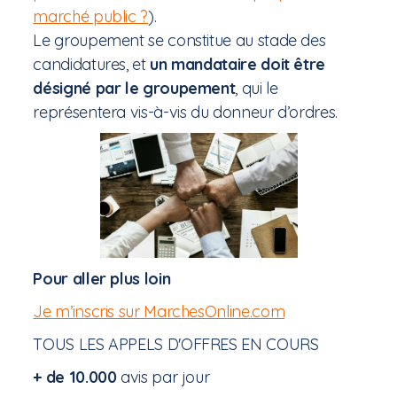
marché public ?
).
Le groupement se constitue au stade des
candidatures, et
un mandataire doit être
désigné par le groupement
, qui le
représentera vis-à-vis du donneur d’ordres.
Pour aller plus loin
Je m’inscris sur MarchesOnline.com
TOUS LES APPELS D'OFFRES EN COURS
+ de 10.000
avis par jour