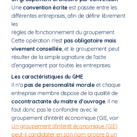
Une
convention écrite
est passée entre les
différentes entreprises, afin de définir librement
les
règles de fonctionnement du groupement.
Cette opération n’est
pas obligatoire mais
vivement conseillée
, et le groupement peut
résulter de la simple signature de l’acte
d’engagement par toutes les entreprises.
Les caractéristiques du GME
Il n’a
pas de personnalité morale
et chaque
entreprise membre dispose de la qualité de
cocontractante du maitre d’ouvrage
. Il ne
faut donc pas le confondre avec le
groupement d’intérêt économique (GIE, voir
Un groupement d’intérêt économique (GIE)
peut-il candidater en son nom propre à un