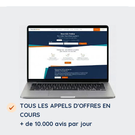
TOUS LES APPELS D'OFFRES EN
COURS
+ de 10.000
avis par jour