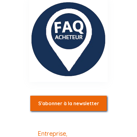
S'abonner à la newsletter
Entreprise
,