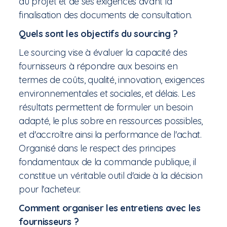
du projet et de ses exigences avant la
finalisation des documents de consultation.
Quels sont les objectifs du sourcing ?
Le sourcing vise à évaluer la capacité des
fournisseurs à répondre aux besoins en
termes de coûts, qualité, innovation, exigences
environnementales et sociales, et délais. Les
résultats permettent de formuler un besoin
adapté, le plus sobre en ressources possibles,
et d'accroître ainsi la performance de l'achat.
Organisé dans le respect des principes
fondamentaux de la commande publique, il
constitue un véritable outil d'aide à la décision
pour l'acheteur.
Comment organiser les entretiens avec les
fournisseurs ?