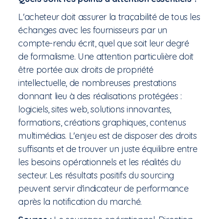
L'acheteur doit assurer la traçabilité de tous les
échanges avec les fournisseurs par un
compte-rendu écrit, quel que soit leur degré
de formalisme. Une attention particulière doit
être portée aux droits de propriété
intellectuelle, de nombreuses prestations
donnant lieu à des réalisations protégées :
logiciels, sites web, solutions innovantes,
formations, créations graphiques, contenus
multimédias. L'enjeu est de disposer des droits
suffisants et de trouver un juste équilibre entre
les besoins opérationnels et les réalités du
secteur. Les résultats positifs du sourcing
peuvent servir d'indicateur de performance
après la notification du marché.