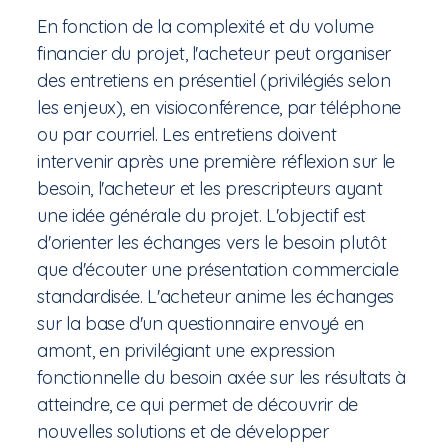
En fonction de la complexité et du volume
financier du projet, l'acheteur peut organiser
des entretiens en présentiel (privilégiés selon
les enjeux), en visioconférence, par téléphone
ou par courriel. Les entretiens doivent
intervenir après une première réflexion sur le
besoin, l'acheteur et les prescripteurs ayant
une idée générale du projet. L'objectif est
d'orienter les échanges vers le besoin plutôt
que d'écouter une présentation commerciale
standardisée. L'acheteur anime les échanges
sur la base d'un questionnaire envoyé en
amont, en privilégiant une expression
fonctionnelle du besoin axée sur les résultats à
atteindre, ce qui permet de découvrir de
nouvelles solutions et de développer