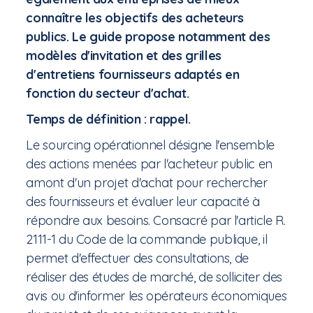
connaître les objectifs des acheteurs
publics. Le guide propose notamment des
modèles d'invitation et des grilles
d'entretiens fournisseurs adaptés en
fonction du secteur d'achat.
Temps de définition : rappel.
Le sourcing opérationnel désigne l'ensemble
des actions menées par l'acheteur public en
amont d'un projet d'achat pour rechercher
des fournisseurs et évaluer leur capacité à
répondre aux besoins. Consacré par l'article R.
2111-1 du Code de la commande publique, il
permet d'effectuer des consultations, de
réaliser des études de marché, de solliciter des
avis ou d'informer les opérateurs économiques