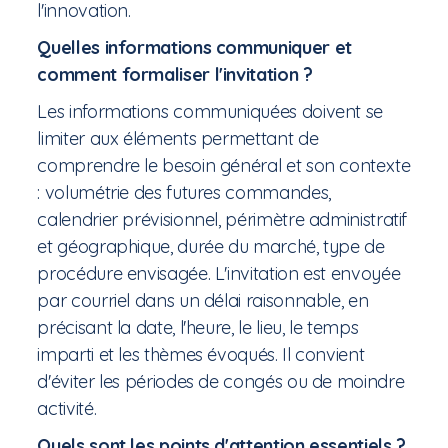
l'innovation.
Quelles informations communiquer et
comment formaliser l'invitation ?
Les informations communiquées doivent se
limiter aux éléments permettant de
comprendre le besoin général et son contexte
: volumétrie des futures commandes,
calendrier prévisionnel, périmètre administratif
et géographique, durée du marché, type de
procédure envisagée. L'invitation est envoyée
par courriel dans un délai raisonnable, en
précisant la date, l'heure, le lieu, le temps
imparti et les thèmes évoqués. Il convient
d'éviter les périodes de congés ou de moindre
activité.
Quels sont les points d'attention essentiels ?