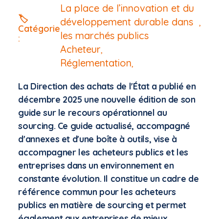
La place de l’innovation et du
🏷️
développement durable dans
,
Catégorie
les marchés publics
:
Acheteur
,
Réglementation
,
La Direction des achats de l'État a publié en
décembre 2025 une nouvelle édition de son
guide sur le recours opérationnel au
sourcing. Ce guide actualisé, accompagné
d'annexes et d'une boîte à outils, vise à
accompagner les acheteurs publics et les
entreprises dans un environnement en
constante évolution. Il constitue un cadre de
référence commun pour les acheteurs
publics en matière de sourcing et permet
également aux entreprises de mieux