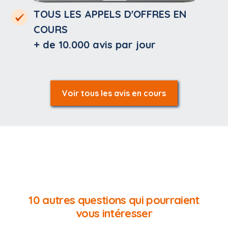
TOUS LES APPELS D'OFFRES EN
COURS
+ de 10.000
avis par jour
Voir tous les avis en cours
10 autres questions qui pourraient
vous intéresser