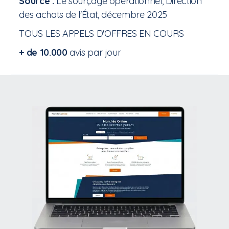
Source :
Le sourçage opérationnel, Direction
des achats de l'État, décembre 2025
TOUS LES APPELS D'OFFRES EN COURS
+ de 10.000
avis par jour