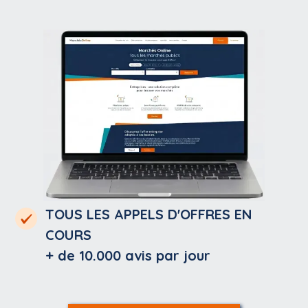
TOUS LES APPELS D'OFFRES EN
COURS
+ de 10.000
avis par jour