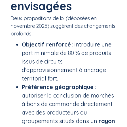
envisagées
Deux propositions de loi (déposées en
novembre 2025) suggèrent des changements
profonds :
Objectif renforcé
: introduire une
part minimale de 80 % de produits
issus de circuits
d'approvisionnement à ancrage
territorial fort.
Préférence géographique
:
autoriser la conclusion de marchés
à bons de commande directement
avec des producteurs ou
groupements situés dans un
rayon