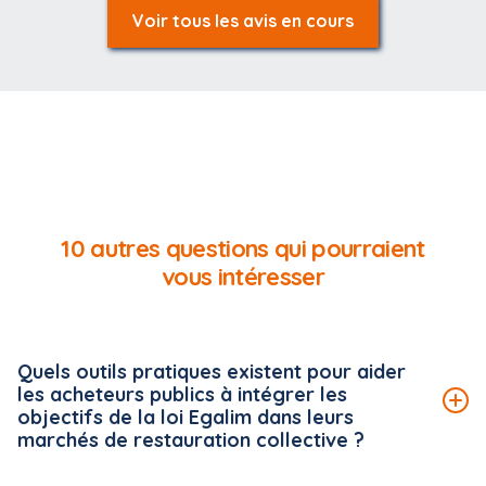
Voir tous les avis en cours
10 autres questions qui pourraient
vous intéresser
Quels outils pratiques existent pour aider
les acheteurs publics à intégrer les
objectifs de la loi Egalim dans leurs
marchés de restauration collective ?