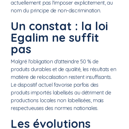
actuellement pas l'imposer explicitement, au
nom du principe de non-discrimination.
Un constat : la loi
Egalim ne suffit
pas
Malgré l'obligation d'atteindre 50 % de
produits durables et de qualité, les résultats en
matière de relocalisation restent insuffisants.
Le dispositif actuel favorise parfois des
produits importés labellisés au détriment de
productions locales non labellisées, mais
respectueuses des normes nationales.
Les évolutions