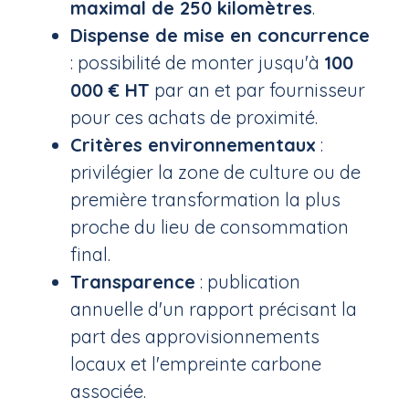
maximal de 250 kilomètres
.
Dispense de mise en concurrence
: possibilité de monter jusqu'à
100
000 € HT
par an et par fournisseur
pour ces achats de proximité.
Critères environnementaux
:
privilégier la zone de culture ou de
première transformation la plus
proche du lieu de consommation
final.
Transparence
: publication
annuelle d'un rapport précisant la
part des approvisionnements
locaux et l'empreinte carbone
associée.