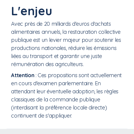
L'enjeu
Avec près de 20 milliards d'euros d'achats
alimentaires annuels, la restauration collective
publique est un levier majeur pour soutenir les
productions nationales, réduire les émissions
liées au transport et garantir une juste
rémunération des agriculteurs.
Attention
: Ces propositions sont actuellement
en cours d'examen parlementaire. En
attendant leur éventuelle adoption, les règles
classiques de la commande publique
(interdisant la préférence locale directe)
continuent de s'appliquer.