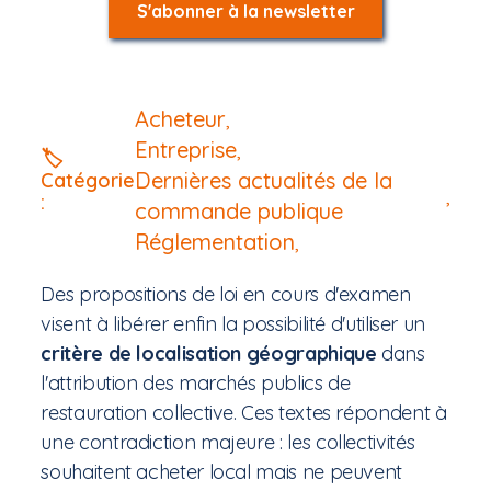
S'abonner à la newsletter
Acheteur
,
Entreprise
,
🏷️
Dernières actualités de la
Catégorie
,
:
commande publique
Réglementation
,
Des propositions de loi en cours d'examen
visent à libérer enfin la possibilité d'utiliser un
critère de localisation géographique
dans
l'attribution des marchés publics de
restauration collective. Ces textes répondent à
une contradiction majeure : les collectivités
souhaitent acheter local mais ne peuvent