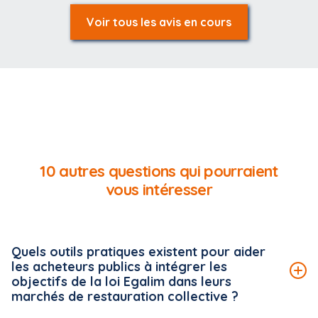
Voir tous les avis en cours
10 autres questions qui pourraient
vous intéresser
Quels outils pratiques existent pour aider
les acheteurs publics à intégrer les
objectifs de la loi Egalim dans leurs
marchés de restauration collective ?