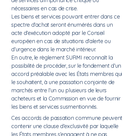
de services d’importance critique ou
nécessaires en cas de crise.
Les biens et services pouvant entrer dans ce
spectre d’achat seront énumérés dans un
acte d’exécution adopté par le Conseil
européen en cas de situations d’alerte ou
d’urgence dans le marché intérieur.
En outre, le règlement SURMI reconnaît la
possibilité de procéder, sur le fondement d’un
accord préalable avec les États membres qui
le souhaitent, à une passation conjointe de
marchés entre l’un ou plusieurs de leurs
acheteurs et la Commission en vue de fournir
les biens et services susmentionnés.
Ces accords de passation commune peuvent
contenir une clause d’exclusivité par laquelle
les États membres s’engagent à ne pas