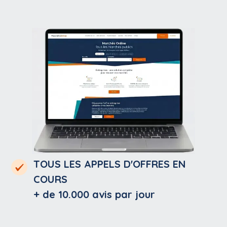
TOUS LES APPELS D'OFFRES EN
COURS
+ de 10.000
avis par jour