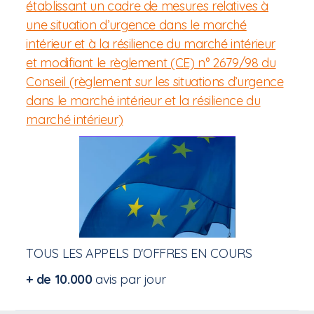
établissant un cadre de mesures relatives à
une situation d’urgence dans le marché
intérieur et à la résilience du marché intérieur
et modifiant le règlement (CE) n° 2679/98 du
Conseil (règlement sur les situations d’urgence
dans le marché intérieur et la résilience du
marché intérieur)
TOUS LES APPELS D'OFFRES EN COURS
+ de 10.000
avis par jour