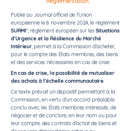
Réglementation
,
Publié au Journal officiel de l’Union
européenne le 8 novembre 2024, le règlement
SURMI
*, règlement européen sur les
Situations
d’Urgence et la Résilience du Marché
Intérieur
, permet à la Commission d’acheter,
pour le compte des États membres, des biens
et des services nécessaires en cas de crise.
En cas de crise, la possibilité de mutualiser
des achats à l’échelle communautaire.
Ce texte prévoit un dispositif permettant à la
Commission, en vertu d’un accord préalable
conclu avec les États membres intéressés, de
négocier et de conclure, en leur nom ou pour
leur compte, des contrats d’achat de biens et