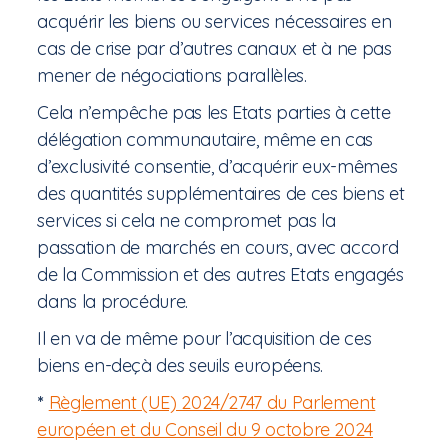
acquérir les biens ou services nécessaires en
cas de crise par d’autres canaux et à ne pas
mener de négociations parallèles.
Cela n’empêche pas les Etats parties à cette
délégation communautaire, même en cas
d’exclusivité consentie, d’acquérir eux-mêmes
des quantités supplémentaires de ces biens et
services si cela ne compromet pas la
passation de marchés en cours, avec accord
de la Commission et des autres Etats engagés
dans la procédure.
Il en va de même pour l’acquisition de ces
biens en-deçà des seuils européens.
*
Règlement (UE) 2024/2747 du Parlement
européen et du Conseil du 9 octobre 2024