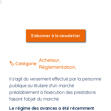
S'abonner à la newsletter
Acheteur
,
🏷️ Catégorie :
Réglementation
,
Il s'agit du versement effectué par la personne
publique au titulaire d'un marché
préalablement à l'exécution des prestations
faisant l'objet du marché.
Le régime des avances a été récemment