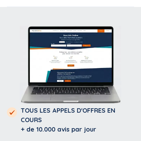
TOUS LES APPELS D'OFFRES EN
COURS
+ de 10.000
avis par jour