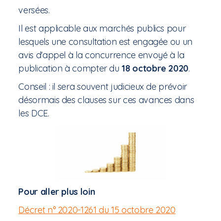
versées.
Il est applicable aux marchés publics pour
lesquels une consultation est engagée ou un
avis d'appel à la concurrence envoyé à la
publication à compter du
18 octobre 2020
.
Conseil : il sera souvent judicieux de prévoir
désormais des clauses sur ces avances dans
les DCE.
Pour aller plus loin
Décret n° 2020-1261 du 15 octobre 2020