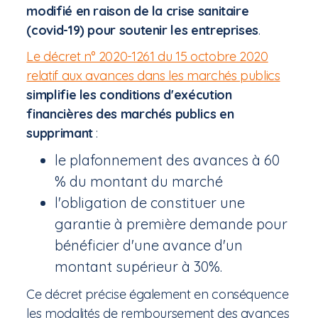
modifié en raison de la crise sanitaire
(covid-19) pour soutenir les entreprises
.
Le décret n° 2020-1261 du 15 octobre 2020
relatif aux avances dans les marchés publics
simplifie les conditions d'exécution
financières des marchés publics en
supprimant
:
le plafonnement des avances à 60
% du montant du marché
l'obligation de constituer une
garantie à première demande pour
bénéficier d'une avance d'un
montant supérieur à 30%.
Ce décret précise également en conséquence
les modalités de remboursement des avances