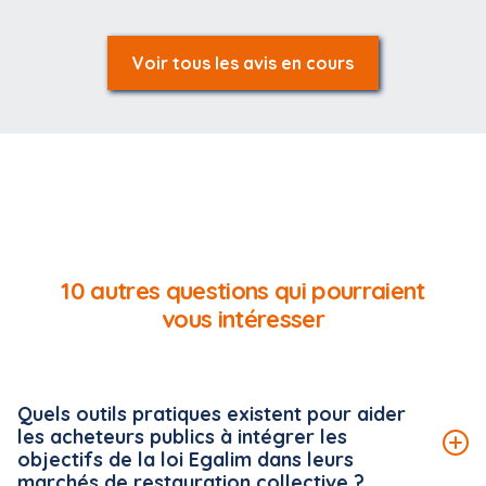
Voir tous les avis en cours
10 autres questions qui pourraient
vous intéresser
Quels outils pratiques existent pour aider
les acheteurs publics à intégrer les
objectifs de la loi Egalim dans leurs
marchés de restauration collective ?