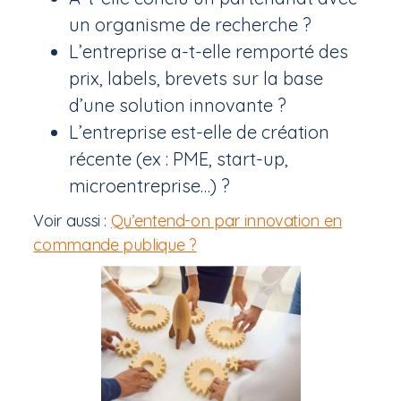
un organisme de recherche ?
L’entreprise a-t-elle remporté des
prix, labels, brevets sur la base
d’une solution innovante ?
L’entreprise est-elle de création
récente (ex : PME, start-up,
microentreprise…) ?
Voir aussi :
Qu’entend-on par innovation en
commande publique ?