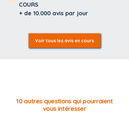
COURS
+ de 10.000
avis par jour
Voir tous les avis en cours
10 autres questions qui pourraient
vous intéresser