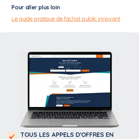
Pour aller plus loin
Le guide pratique de l'achat public innovant
TOUS LES APPELS D'OFFRES EN