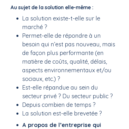
Au sujet de la solution elle-même :
La solution existe-t-elle sur le
marché ?
Permet-elle de répondre à un
besoin qui n’est pas nouveau, mais
de façon plus performante (en
matière de coûts, qualité, délais,
aspects environnementaux et/ou
sociaux, etc.) ?
Est-elle répandue au sein du
secteur privé ? Du secteur public ?
Depuis combien de temps ?
La solution est-elle brevetée ?
A propos de l’entreprise qui