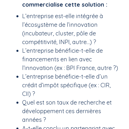
commercialise cette solution :
L’entreprise est-elle intégrée à
l’écosystème de l’innovation
(incubateur, cluster, pôle de
compétitivité, INPI, autre…) ?
L’entreprise bénéficie-t-elle de
financements en lien avec
l’innovation (ex : BPI France, autre ?)
L’entreprise bénéficie-t-elle d’un
crédit d’impôt spécifique (ex : CIR,
CII) ?
Quel est son taux de recherche et
développement ces dernières
années ?
A-t-elle conclu un partenariat avec