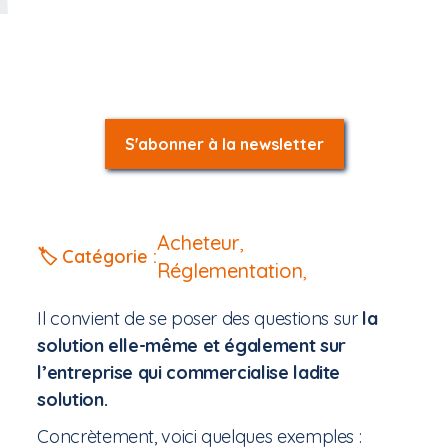
S'abonner à la newsletter
Acheteur
,
🏷️ Catégorie :
Réglementation
,
Il convient de se poser des questions sur
la
solution elle-même et également sur
l’entreprise qui commercialise ladite
solution.
Concrètement, voici quelques exemples :