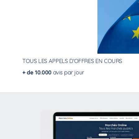
TOUS LES APPELS D'OFFRES EN COURS
+ de 10.000
avis par jour