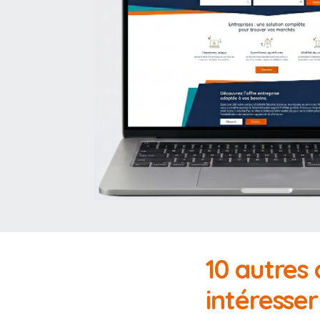
10 autres
intéresser