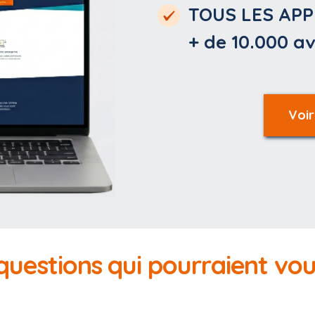
TOUS LES APP
+ de 10.000
av
Voir
 questions qui pourraient vo