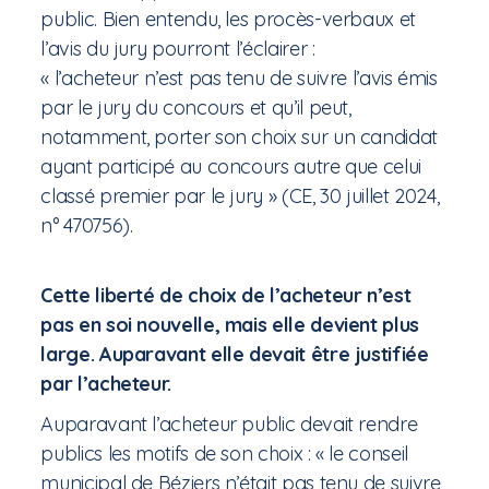
public. Bien entendu, les procès-verbaux et
l’avis du jury pourront l’éclairer :
« l’acheteur n’est pas tenu de suivre l’avis émis
par le jury du concours et qu’il peut,
notamment, porter son choix sur un candidat
ayant participé au concours autre que celui
classé premier par le jury » (CE, 30 juillet 2024,
n° 470756).
Cette liberté de choix de l’acheteur n’est
pas en soi nouvelle, mais elle devient plus
large. Auparavant elle devait être justifiée
par l’acheteur.
Auparavant l’acheteur public devait rendre
publics les motifs de son choix : « le conseil
municipal de Béziers n’était pas tenu de suivre