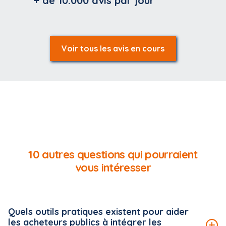
+ de 10.000
avis par jour
Voir tous les avis en cours
10 autres questions qui pourraient
vous intéresser
Quels outils pratiques existent pour aider
les acheteurs publics à intégrer les