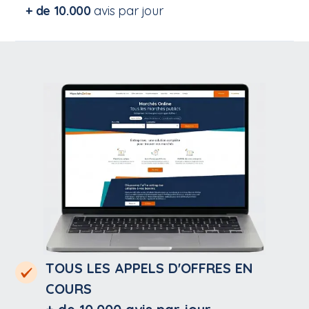
+ de 10.000
avis par jour
TOUS LES APPELS D'OFFRES EN
COURS