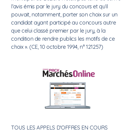
l’avis émis par le jury du concours et qu’il
pouvait, notamment, porter son choix sur un
candidat ayant participé au concours autre
que celui classé premier par le jury, à la
condition de rendre publics les motifs de ce
choix ». (CE, 10 octobre 1994, n° 121257)
TOUS LES APPELS D'OFFRES EN COURS