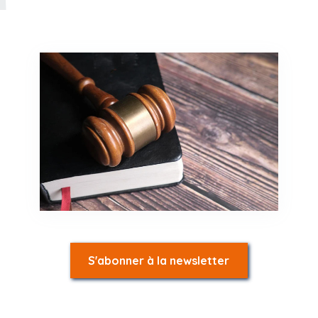
S'abonner à la newsletter