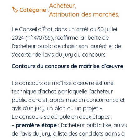
Acheteur
,
🏷️ Catégorie :
Attribution des marchés
,
Le Conseil d’État, dans un arrêt du 30 juillet
2024 (n° 470756), réaffirme la liberté de
l’acheteur public de choisir son lauréat et de
s’écarter de l’avis du jury du concours.
Contours du concours de maîtrise d’œuvre
.
Le concours de maîtrise d’œuvre est une
technique d’achat par laquelle l’acheteur
public « choisit, après mise en concurrence et
avis d’un jury, un plan ou un projet ».
Le concours se déroule en deux étapes :
–
première étape
: l’acheteur public fixe, au vu
de l’avis du jury, la liste des candidats admis à