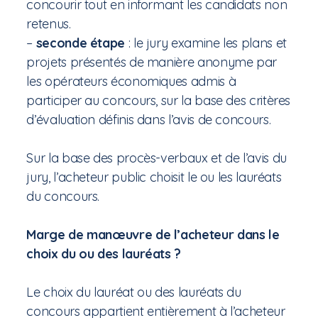
concourir tout en informant les candidats non
retenus.
–
seconde étape
: le jury examine les plans et
projets présentés de manière anonyme par
les opérateurs économiques admis à
participer au concours, sur la base des critères
d’évaluation définis dans l’avis de concours.
Sur la base des procès-verbaux et de l’avis du
jury, l’acheteur public choisit le ou les lauréats
du concours.
Marge de manœuvre de l’acheteur dans le
choix du ou des lauréats ?
Le choix du lauréat ou des lauréats du
concours appartient entièrement à l’acheteur