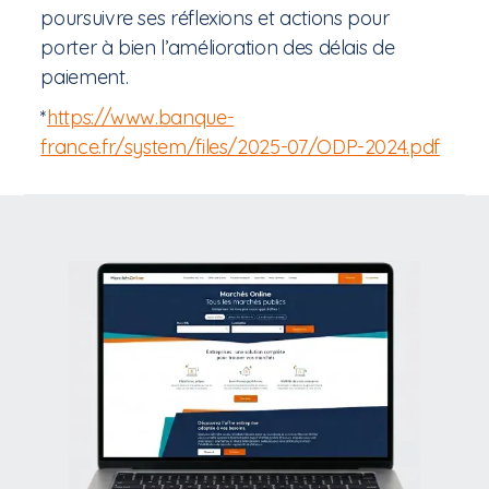
poursuivre ses réflexions et actions pour
porter à bien l’amélioration des délais de
paiement.
*
https://www.banque-
france.fr/system/files/2025-07/ODP-2024.pdf