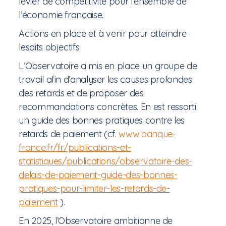
levier de compétitivité pour l’ensemble de
l’économie française.
Actions en place et à venir pour atteindre
lesdits objectifs
L’Observatoire a mis en place un groupe de
travail afin d’analyser les causes profondes
des retards et de proposer des
recommandations concrètes. En est ressorti
un guide des bonnes pratiques contre les
retards de paiement (cf.
www.banque-
france.fr/fr/publications-et-
statistiques/publications/observatoire-des-
delais-de-paiement-guide-des-bonnes-
pratiques-pour-limiter-les-retards-de-
paiement
).
En 2025, l’Observatoire ambitionne de