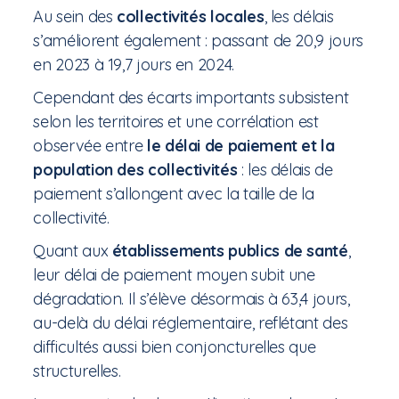
Au sein des
collectivités locales
, les délais
s’améliorent également : passant de 20,9 jours
en 2023 à 19,7 jours en 2024.
Cependant des écarts importants subsistent
selon les territoires et une corrélation est
observée entre
le délai de paiement et la
population des collectivités
: les délais de
paiement s’allongent avec la taille de la
collectivité.
Quant aux
établissements publics de santé
,
leur délai de paiement moyen subit une
dégradation. Il s’élève désormais à 63,4 jours,
au-delà du délai réglementaire, reflétant des
difficultés aussi bien conjoncturelles que
structurelles.