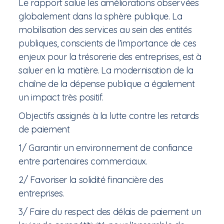
Le rapport salue les améliorations observées
globalement dans la sphère publique. La
mobilisation des services au sein des entités
publiques, conscients de l’importance de ces
enjeux pour la trésorerie des entreprises, est à
saluer en la matière. La modernisation de la
chaîne de la dépense publique a également
un impact très positif.
Objectifs assignés à la lutte contre les retards
de paiement
1/ Garantir un environnement de confiance
entre partenaires commerciaux.
2/ Favoriser la solidité financière des
entreprises.
3/ Faire du respect des délais de paiement un