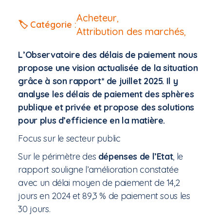
Acheteur
,
🏷️ Catégorie :
Attribution des marchés
,
L’Observatoire des délais de paiement nous
propose une vision actualisée de la situation
grâce à son rapport* de juillet 2025. Il y
analyse les délais de paiement des sphères
publique et privée et propose des solutions
pour plus d’efficience en la matière.
Focus sur le secteur public
Sur le périmètre des
dépenses de l’Etat
, le
rapport souligne l’amélioration constatée
avec un délai moyen de paiement de 14,2
jours en 2024 et 89,3 % de paiement sous les
30 jours.