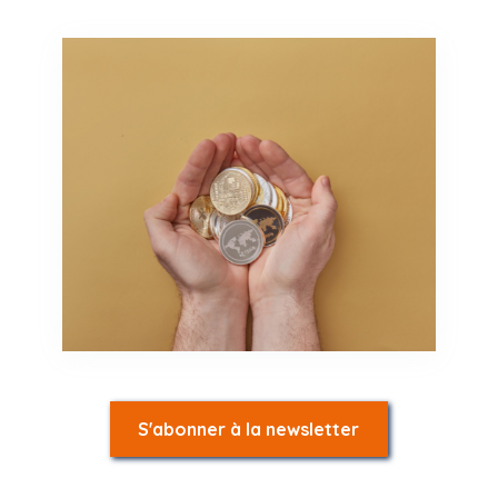
S'abonner à la newsletter