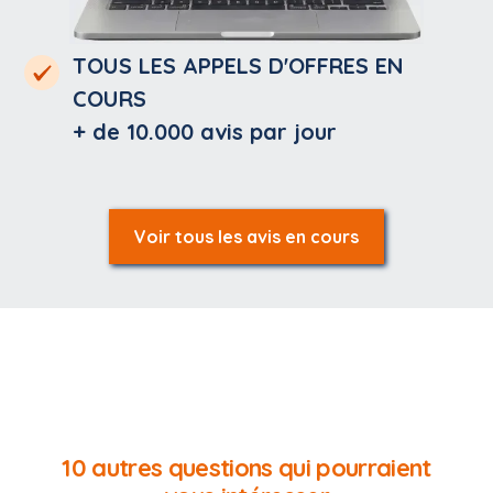
TOUS LES APPELS D'OFFRES EN
COURS
+ de 10.000
avis par jour
Voir tous les avis en cours
10 autres questions qui pourraient