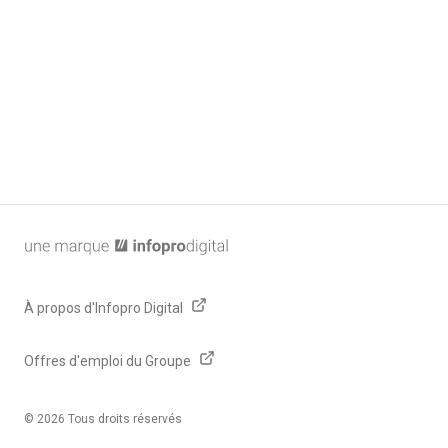
Politique de confidentialité
Paramétrage Cookies