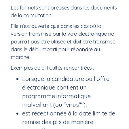
Les formats sont précisés dans les documents
de la consultation.
Elle n'est ouverte que dans les cas où la
version transmise par la voie électronique ne
pourrait pas être utilisée et doit être transmise
dans le délai imparti pour répondre au
marché.
Exemples de difficultés rencontrées :
Lorsque la candidature ou l'offre
électronique contient un
programme informatique
malveillant (ou "virus"");
est réceptionnée à la date limite de
remise des plis de manière