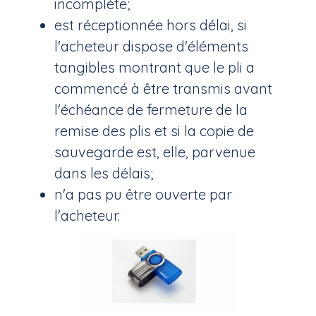
incomplète;
est réceptionnée hors délai, si
l'acheteur dispose d'éléments
tangibles montrant que le pli a
commencé à être transmis avant
l'échéance de fermeture de la
remise des plis et si la copie de
sauvegarde est, elle, parvenue
dans les délais;
n'a pas pu être ouverte par
l'acheteur.