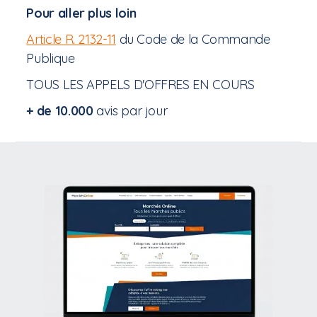
Pour aller plus loin
Article R. 2132-11
du Code de la Commande
Publique
TOUS LES APPELS D'OFFRES EN COURS
+ de 10.000
avis par jour