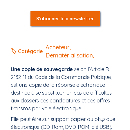
S'abonner à la newsletter
Acheteur
,
🏷️ Catégorie :
Dématérialisation
,
Une copie de sauvegarde
selon l'Article R.
2132-11 du Code de la Commande Publique,
est une copie de la réponse électronique
destinée à se substituer, en cas de difficultés,
aux dossiers des candidatures et des offres
transmis par voie électronique.
Elle peut être sur support papier ou physique
électronique (CD-Rom, DVD-ROM, clé USB).