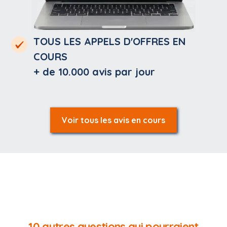
TOUS LES APPELS D'OFFRES EN
COURS
+ de 10.000
avis par jour
Voir tous les avis en cours
10 autres questions qui pourraient