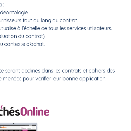
 :
 déontologie.
urnisseurs tout au long du contrat.
ualisé à l’échelle de tous les services utilisateurs.
luation du contrat).
u contexte d’achat.
e seront déclinés dans les contrats et cahiers des
e menées pour vérifier leur bonne application.