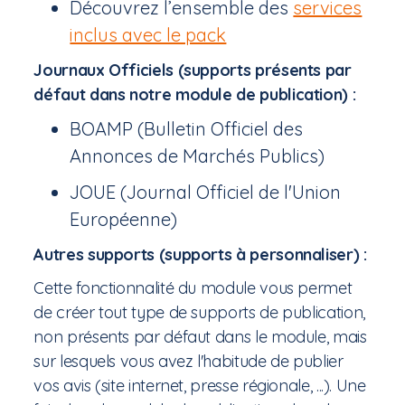
Découvrez l’ensemble des
services
inclus avec le pack
Journaux Officiels (supports présents par
défaut dans notre module de publication) :
BOAMP (Bulletin Officiel des
Annonces de Marchés Publics)
JOUE (Journal Officiel de l'Union
Européenne)
Autres supports (supports à personnaliser) :
Cette fonctionnalité du module vous permet
de créer tout type de supports de publication,
non présents par défaut dans le module, mais
sur lesquels vous avez l'habitude de publier
vos avis (site internet, presse régionale, ...). Une