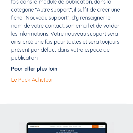
fois dans le module de publication, dans la
catégorie "Autre support", il suffit de créer une
fiche "Nouveau support", d'y renseigner le
nom de votre contact, son email et de valider
les informations. Votre nouveau support sera
ainsi créé une fois pour toutes et sera toujours
présent par défaut dans votre espace de
publication.
Pour aller plus loin
Le Pack Acheteur