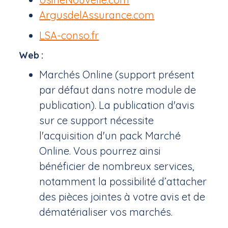
ArgusdelAssurance.com
LSA-conso.fr
Web :
Marchés Online (support présent
par défaut dans notre module de
publication). La publication d'avis
sur ce support nécessite
l'acquisition d'un pack Marché
Online. Vous pourrez ainsi
bénéficier de nombreux services,
notamment la possibilité d’attacher
des pièces jointes à votre avis et de
dématérialiser vos marchés.