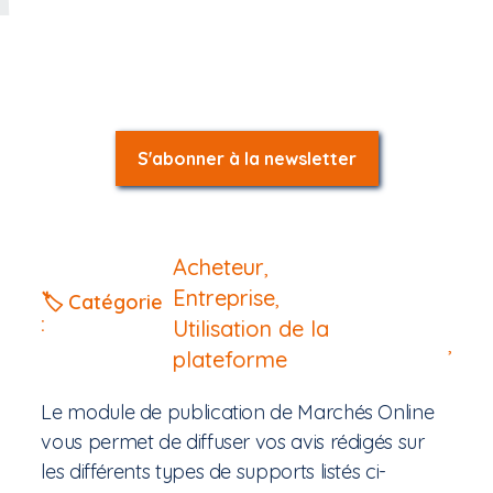
S'abonner à la newsletter
Acheteur
,
Entreprise
,
🏷️ Catégorie
:
Utilisation de la
,
plateforme
Le module de publication de Marchés Online
vous permet de diffuser vos avis rédigés sur
les différents types de supports listés ci-