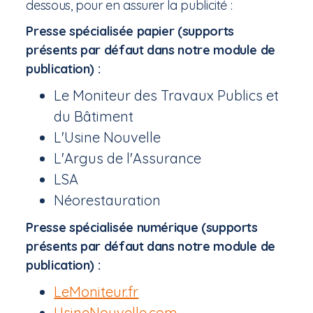
dessous, pour en assurer la publicité :
Presse spécialisée papier (supports
présents par défaut dans notre module de
publication) :
Le Moniteur des Travaux Publics et
du Bâtiment
L'Usine Nouvelle
L'Argus de l'Assurance
LSA
Néorestauration
Presse spécialisée numérique (supports
présents par défaut dans notre module de
publication) :
LeMoniteur.fr
UsineNouvelle.com