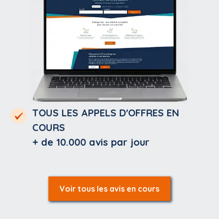
TOUS LES APPELS D'OFFRES EN
COURS
+ de 10.000
avis par jour
Voir tous les avis en cours