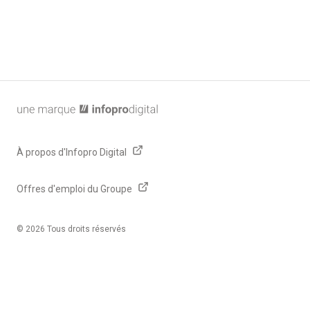
Paramétrage Cookies