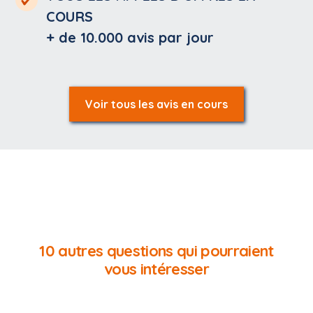
COURS
+ de 10.000
avis par jour
Voir tous les avis en cours
10 autres questions qui pourraient
vous intéresser