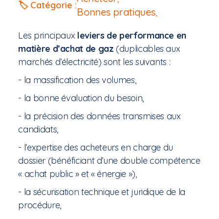
🏷️ Catégorie :
Bonnes pratiques
,
Les principaux
leviers de performance en
matière d’achat de gaz
(duplicables aux
marchés d’électricité) sont les suivants :
- la massification des volumes,
- la bonne évaluation du besoin,
- la précision des données transmises aux
candidats,
- l’expertise des acheteurs en charge du
dossier (bénéficiant d’une double compétence
« achat public » et « énergie »),
- la sécurisation technique et juridique de la
procédure,