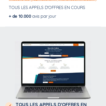
TOUS LES APPELS D'OFFRES EN COURS
+ de 10.000
avis par jour
TOUS LES APPELS D'OFFRES EN