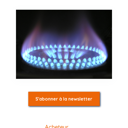
S'abonner à la newsletter
Acheteur
,