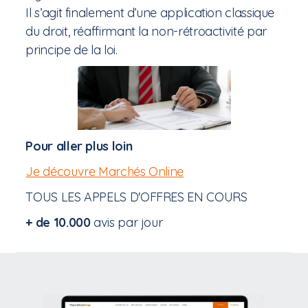
Il s’agit finalement d’une application classique
du droit, réaffirmant la non-rétroactivité par
principe de la loi.
Pour aller plus loin
Je découvre Marchés Online
TOUS LES APPELS D'OFFRES EN COURS
+ de 10.000
avis par jour