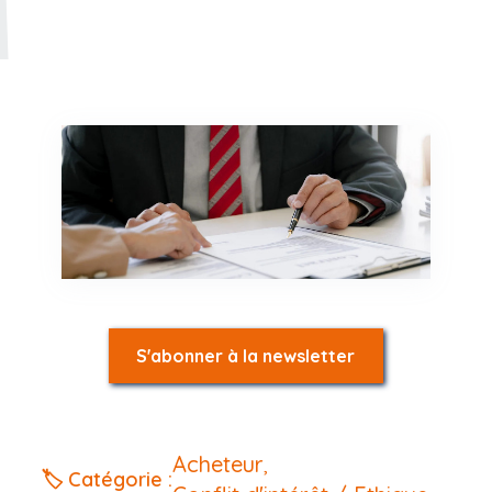
S'abonner à la newsletter
Acheteur
,
🏷️ Catégorie :