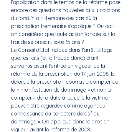
l’application dans le temps de la réforme pose
encore des questions nouvelles aux juridictions
du fond. Y-a-t-il encore des cas où la
prescription trentenaire s’applique ? Ou doit-
on considérer que toute action fondée sur la
fraude se prescrit sous 15 ans ?
Le Conseil d’Etat indique dans l’arrêt Eiffage
que, les faits (et la fraude donc) étant
survenus avant l’entrée en vigueur de la
réforme de la prescription du 17 juin 2008, le
délai de la prescription courrait à compter de
la « manifestation du dommage » et non à
compter « de la date à laquelle la victime
pouvait être regardée comme ayant eu
connaissance du caractère dolosif du
dommage ». On applique donc le droit en
vigueur avant la réforme de 2008.