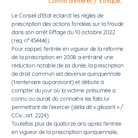
Conflit d'intérêt / Ethique
,
Le Conseil d’Etat éclaircit les règles de
prescription des actions fondées sur la fraude
dans son arrêt Eiffage du 10 octobre 2022
(req. n° 454446).
Pour rappel, l’entrée en vigueur de la réforme
de la prescription en 2008 a entrainé une
réduction notable de sa durée, la prescription
de droit commun est devenue quinquennale
(trentenaire auparavant) et débute à
compter du jour où la victime présumée a
connu ou aurait dû connaitre les faits lui
permettant de l’exercer (délai dit « glissant » /
CCiv., art. 2224).
Toutefois plus de quatorze ans après l’entrée
en vigueur de la prescription quinquennale,