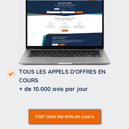
TOUS LES APPELS D'OFFRES EN
COURS
+ de 10.000
avis par jour
Voir tous les avis en cours