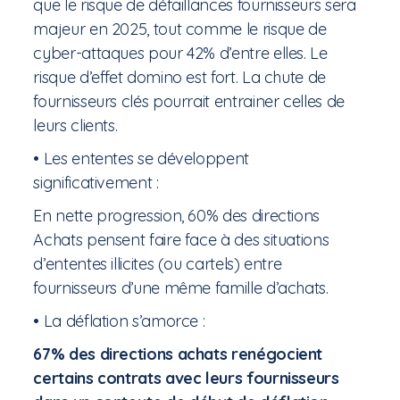
que le risque de défaillances fournisseurs sera
majeur en 2025, tout comme le risque de
cyber-attaques pour 42% d’entre elles. Le
risque d’effet domino est fort. La chute de
fournisseurs clés pourrait entrainer celles de
leurs clients.
• Les ententes se développent
significativement :
En nette progression, 60% des directions
Achats pensent faire face à des situations
d’ententes illicites (ou cartels) entre
fournisseurs d’une même famille d’achats.
• La déflation s’amorce :
67% des directions achats renégocient
certains contrats avec leurs fournisseurs