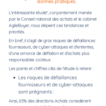
Bonnes pratiques
,
L’intéressante étude*, conjointement menée
par le Conseil national des achats et le cabinet
AgileBuyer, nous dépeint ces tendances et
priorités.
En bref, il s’agit de gros risques de défaillances
fournisseurs, de cyber-attaques et d’ententes,
d’une amorce de déflation et d’achats plus
responsables coûteux.
Les points et chiffres clés de l’étude à retenir :
Les risques de défaillances
fournisseurs et de cyber-attaques
sont prégnants :
Ainsi, 65% des directions Achats considèrent