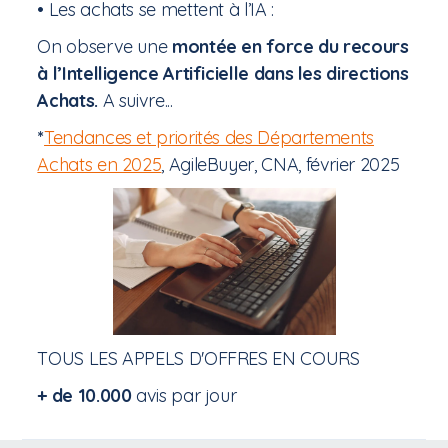
• Les achats se mettent à l’IA :
On observe une
montée en force du recours
à l’Intelligence Artificielle dans les directions
Achats.
A suivre...
*
Tendances et priorités des Départements
Achats en 2025
, AgileBuyer, CNA, février 2025
TOUS LES APPELS D'OFFRES EN COURS
+ de 10.000
avis par jour