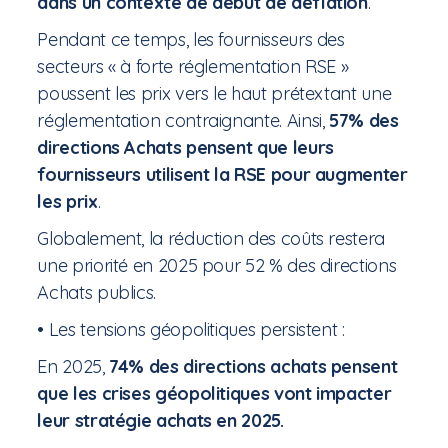
dans un contexte de début de déflation
.
Pendant ce temps, les fournisseurs des
secteurs « à forte réglementation RSE »
poussent les prix vers le haut prétextant une
réglementation contraignante. Ainsi,
57% des
directions Achats pensent que leurs
fournisseurs utilisent la RSE pour augmenter
les prix
.
Globalement, la réduction des coûts restera
une priorité en 2025 pour 52 % des directions
Achats publics.
• Les tensions géopolitiques persistent :
En 2025,
74% des directions achats pensent
que les crises géopolitiques vont impacter
leur stratégie achats en 2025.