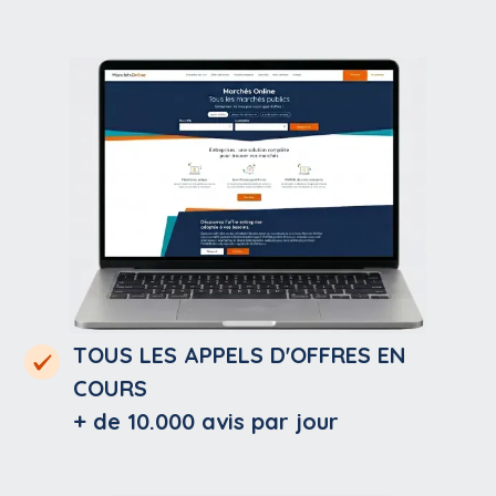
TOUS LES APPELS D'OFFRES EN
COURS
+ de 10.000
avis par jour