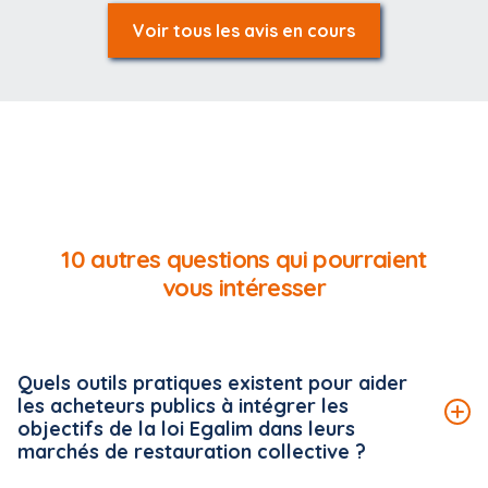
Voir tous les avis en cours
10 autres questions qui pourraient
vous intéresser
Quels outils pratiques existent pour aider
les acheteurs publics à intégrer les
objectifs de la loi Egalim dans leurs
marchés de restauration collective ?