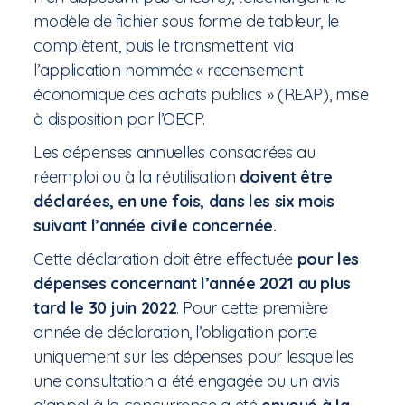
modèle de fichier sous forme de tableur, le
complètent, puis le transmettent via
l’application nommée « recensement
économique des achats publics » (REAP), mise
à disposition par l’OECP.
Les dépenses annuelles consacrées au
réemploi ou à la réutilisation
doivent être
déclarées, en une fois, dans les six mois
suivant l’année civile concernée.
Cette déclaration doit être effectuée
pour les
dépenses concernant l’année 2021
au plus
tard le 30 juin 2022
. Pour cette première
année de déclaration, l’obligation porte
uniquement sur les dépenses pour lesquelles
une consultation a été engagée ou un avis