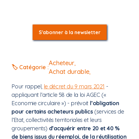
S'abonner à la newsletter
Acheteur
,
🏷️ Catégorie :
Achat durable
,
Pour rappel,
le décret du 9 mars 2021
-
appliquant l’article 58 de la loi AGEC («
Economie circulaire ») - prévoit
l’obligation
pour certains acheteurs publics
(services de
l’Etat, collectivités territoriales et leurs
groupements)
d’acquérir entre 20 et 40 %
de biens issus du réemploi, de la réutilisation