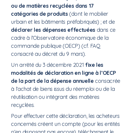
ou de matières recyclées dans 17
catégories de produits
(dont le mobilier
urbain et les bâtiments préfabriqués) ; et de
déclarer les dépenses effectuées
dans ce
cadre à l’Observatoire économique de la
commande publique (OECP) (cf. FAQ
consacré au décret du 9 mars).
Un arrêté du 3 décembre 2021
fixe les
modalités de déclaration en ligne à l’OECP
de la part de la dépense annuelle
consacrée
à l’achat de biens issus du réemploi ou de la
réutilisation ou intégrant des matières
recyclées.
Pour effectuer cette déclaration, les acheteurs
concernés créent un compte (pour les entités
n’en disposant pas encore), téléchargent le