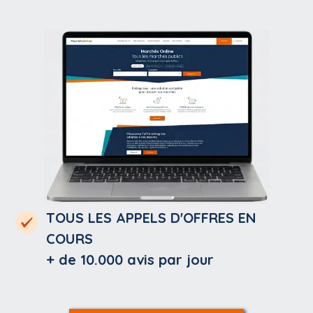
TOUS LES APPELS D'OFFRES EN
COURS
+ de 10.000
avis par jour