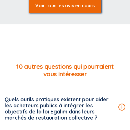
Voir tous les avis en cours
10 autres questions qui pourraient
vous intéresser
Quels outils pratiques existent pour aider
les acheteurs publics à intégrer les
objectifs de la loi Egalim dans leurs
marchés de restauration collective ?