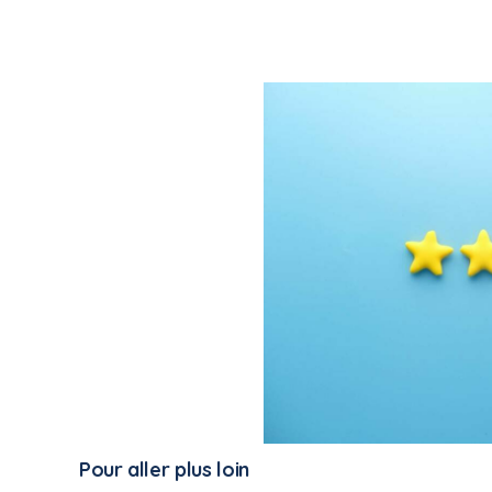
Pour aller plus loin