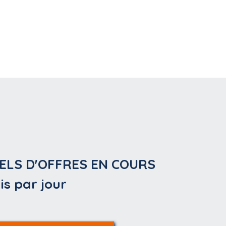
ELS D'OFFRES EN COURS
is par jour