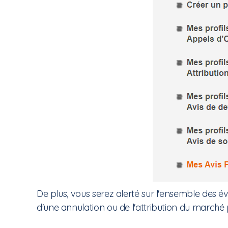
De plus, vous serez alerté sur l'ensemble des évén
d'une annulation ou de l'attribution du marché p