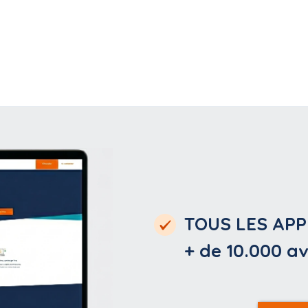
TOUS LES APP
+ de 10.000
av