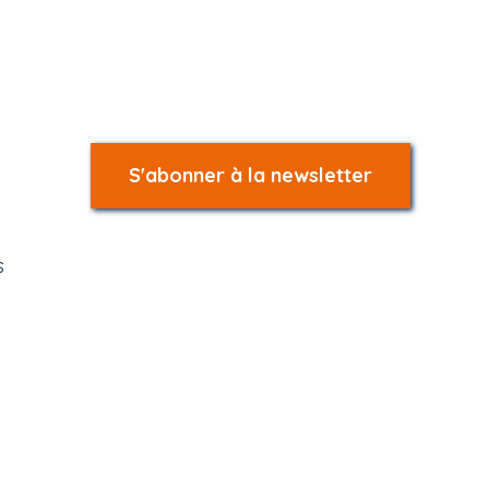
S'abonner à la newsletter
s