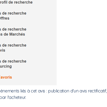
ements liés à cet avis : publication d’un avis rectificatif,
ar l'acheteur.