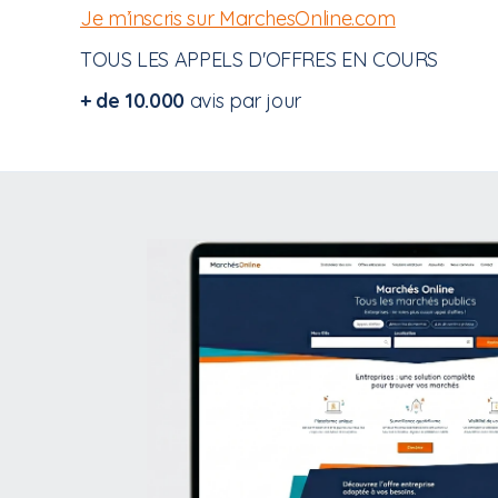
Je m’inscris sur MarchesOnline.com
TOUS LES APPELS D'OFFRES EN COURS
+ de 10.000
avis par jour