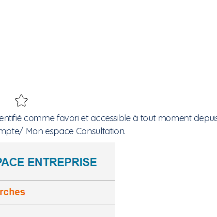
a identifié comme favori et accessible à tout moment depui
ompte/ Mon espace Consultation.