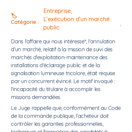
Entreprise
,
🏷️
L’exécution d’un marché
Catégorie :
,
public
Dans l’affaire qui nous intéresse*, l’annulation
d’un marché, relatif à la mission de suivi des
marchés d’exploitation-maintenance des
installations d’éclairage public et de la
signalisation lumineuse tricolore, était requise
par un concurrent évincé. Le motif invoqué :
l’incapacité du titulaire à accomplir les
missions demandées.
Le Juge rappelle que, conformément au Code
de la commande publique, l’acheteur doit
contrôler les garanties professionnelles,
techniques et financières des candidats à