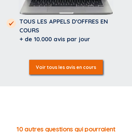
TOUS LES APPELS D'OFFRES EN
COURS
+ de 10.000
avis par jour
Voir tous les avis en cours
10 autres questions qui pourraient