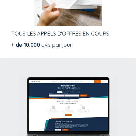
TOUS LES APPELS D'OFFRES EN COURS
+ de 10.000
avis par jour