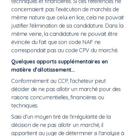
techniques et financières. Si ces références ne
concernaient pas l’exécution de marchés de
même nature que celui en lice, cela ne pouvait
justifier l’élimination de sa candidature. Dans la
même veine, la candidature ne pouvait être
évincée du fait que son code NAF ne
correspondait pas au code CPV du marché.
Quelques apports supplémentaires en
matière d’allotissement…
Conformément au CCP, l’acheteur peut
décider de ne pas allotir un marché pour des
raisons concurrentielles, financières ou
techniques.
Saisi d’un moyen tiré de l’irrégularité de la
décision de ne pas allotir un marché, il
appartient au juge de déterminer si l’analyse à