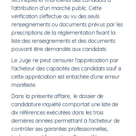
l’attribution d’un marché public. Cette
vérification s’effectue au vu des seuls
renseignements ou documents prévus par les
prescriptions de la réglementation fixant la
liste des renseignements et des documents
pouvant être demandés aux candidats.
Le Juge ne peut censurer l’appréciation par
l’acheteur des capacités des candidats sauf si
cette appréciation est entachée d’une erreur
manifeste.
Dans la présente affaire, le dossier de
candidature inquiété comportait une liste de
dix références exécutées dans les trois
dernières années permettant à l’acheteur de
contrôler ses garanties professionnelles,