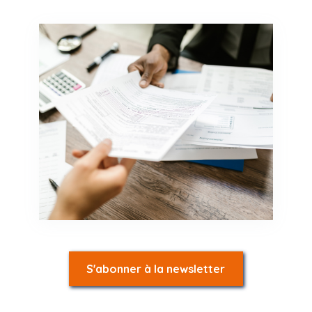
S'abonner à la newsletter