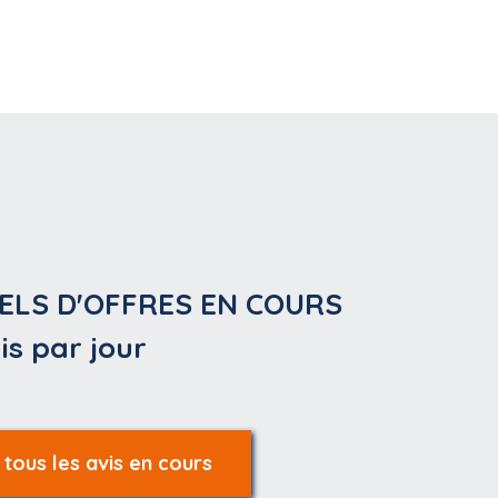
ELS D'OFFRES EN COURS
is par jour
 tous les avis en cours