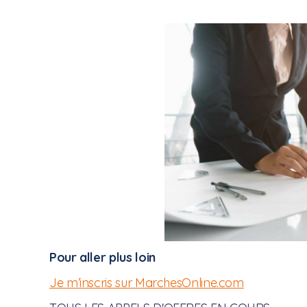
Pour aller plus loin
Je m’inscris sur MarchesOnline.com