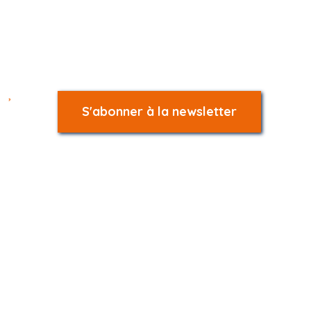
,
S'abonner à la newsletter