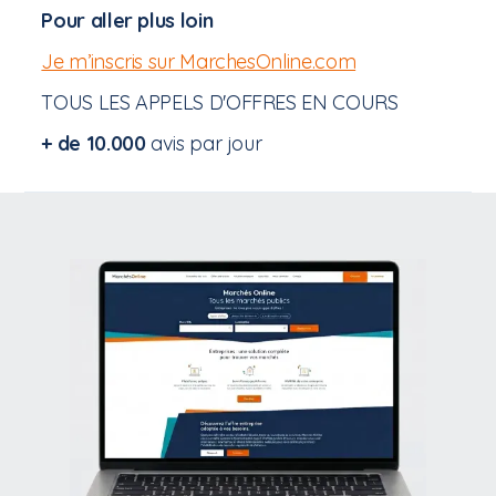
Pour aller plus loin
Je m’inscris sur MarchesOnline.com
TOUS LES APPELS D'OFFRES EN COURS
+ de 10.000
avis par jour