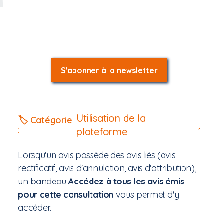
S'abonner à la newsletter
Utilisation de la
🏷️ Catégorie
,
:
plateforme
Lorsqu'un avis possède des avis liés (avis
rectificatif, avis d'annulation, avis d'attribution),
un bandeau
Accédez à tous les avis émis
pour cette consultation
vous permet d'y
accéder.