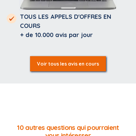
TOUS LES APPELS D'OFFRES EN
COURS
+ de 10.000
avis par jour
Voir tous les avis en cours
10 autres questions qui pourraient
vous intéresser