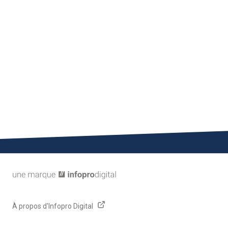
Mentions légales
Politique de confidentialité
Paramétrage Cookies