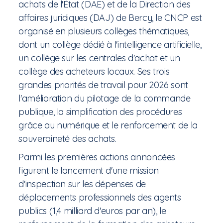
achats de l'État (DAE) et de la Direction des
affaires juridiques (DAJ) de Bercy, le CNCP est
organisé en plusieurs collèges thématiques,
dont un collège dédié à l'intelligence artificielle,
un collège sur les centrales d'achat et un
collège des acheteurs locaux. Ses trois
grandes priorités de travail pour 2026 sont
l'amélioration du pilotage de la commande
publique, la simplification des procédures
grâce au numérique et le renforcement de la
souveraineté des achats.
Parmi les premières actions annoncées
figurent le lancement d'une mission
d'inspection sur les dépenses de
déplacements professionnels des agents
publics (1,4 milliard d'euros par an), le