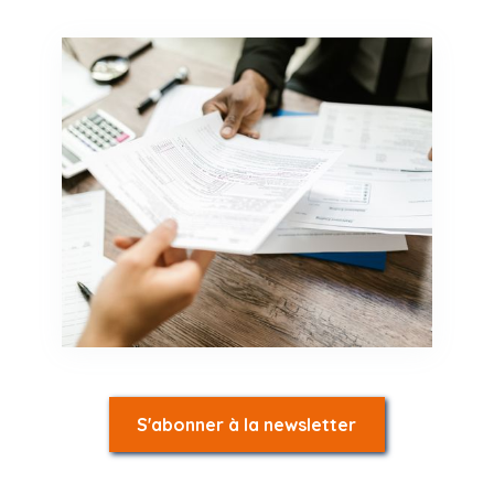
S'abonner à la newsletter