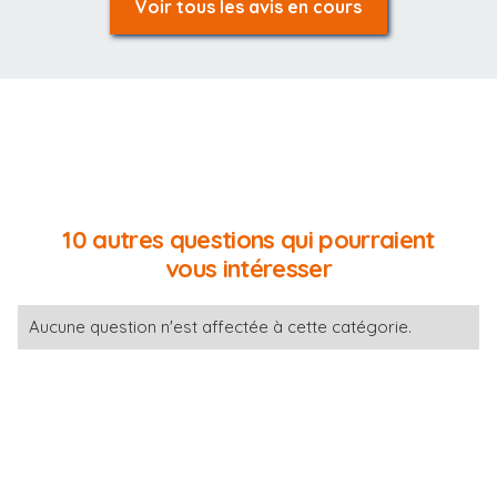
Voir tous les avis en cours
10 autres questions qui pourraient
vous intéresser
Aucune question n'est affectée à cette catégorie.