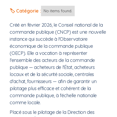
🏷️ Catégorie :
No items found.
Créé en février 2026, le Conseil national de la
commande publique (CNCP) est une nouvelle
instance qui succède à l'Observatoire
économique de la commande publique
(OECP). Elle a vocation à représenter
l'ensemble des acteurs de la commande
publique — acheteurs de l'État, acheteurs
locaux et de la sécurité sociale, centrales
d'achat, fournisseurs — afin de garantir un
pilotage plus efficace et cohérent de la
commande publique, à l'échelle nationale
comme locale.
Placé sous le pilotage de la Direction des