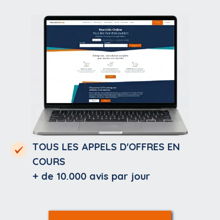
TOUS LES APPELS D'OFFRES EN
COURS
+ de 10.000
avis par jour