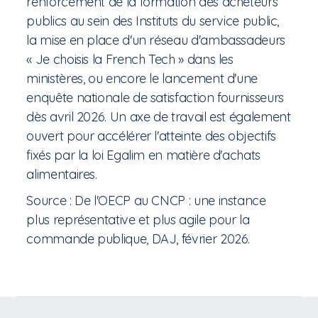
renforcement de la formation des acheteurs
publics au sein des Instituts du service public,
la mise en place d'un réseau d'ambassadeurs
« Je choisis la French Tech » dans les
ministères, ou encore le lancement d'une
enquête nationale de satisfaction fournisseurs
dès avril 2026. Un axe de travail est également
ouvert pour accélérer l'atteinte des objectifs
fixés par la loi Egalim en matière d'achats
alimentaires.
Source : De l'OECP au CNCP : une instance
plus représentative et plus agile pour la
commande publique, DAJ, février 2026.